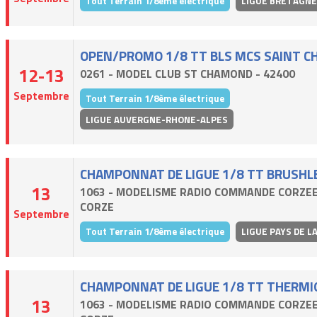
Tout Terrain 1/8ème électrique
LIGUE BRETAGNE
OPEN/PROMO 1/8 TT BLS MCS SAINT 
12-13
0261 - MODEL CLUB ST CHAMOND - 42400
Septembre
Tout Terrain 1/8ème électrique
LIGUE AUVERGNE-RHONE-ALPES
CHAMPONNAT DE LIGUE 1/8 TT BRUSHL
13
1063 - MODELISME RADIO COMMANDE CORZEE
CORZE
Septembre
Tout Terrain 1/8ème électrique
LIGUE PAYS DE LA
CHAMPONNAT DE LIGUE 1/8 TT THERMI
13
1063 - MODELISME RADIO COMMANDE CORZEE