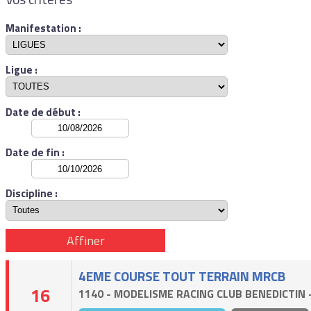
Manifestation :
Ligue :
Date de début :
Date de fin :
Discipline :
Affiner
4EME COURSE TOUT TERRAIN MRCB
16
1140 - MODELISME RACING CLUB BENEDICTIN 