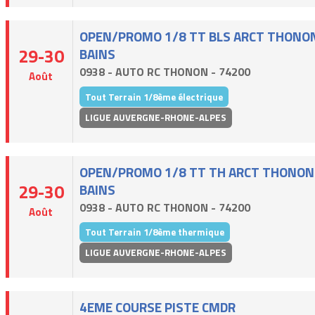
OPEN/PROMO 1/8 TT BLS ARCT THONON
29-30
BAINS
0938 - AUTO RC THONON - 74200
Août
Tout Terrain 1/8ème électrique
LIGUE AUVERGNE-RHONE-ALPES
OPEN/PROMO 1/8 TT TH ARCT THONON
29-30
BAINS
0938 - AUTO RC THONON - 74200
Août
Tout Terrain 1/8ème thermique
LIGUE AUVERGNE-RHONE-ALPES
4EME COURSE PISTE CMDR