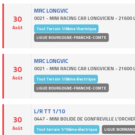
MRC LONGVIC
30
0021 - MINI RACING CAR LONGVICIEN - 21600
Août
Tout Terrain 1/8ème thermique
LIGUE BOURGOGNE-FRANCHE-COMTE
MRC LONGVIC
30
0021 - MINI RACING CAR LONGVICIEN - 21600
Août
Tout Terrain 1/8ème électrique
LIGUE BOURGOGNE-FRANCHE-COMTE
L/R TT 1/10
30
0447 - MINI BOLIDE DE GONFREVILLE L'ORCHE
Août
Tout terrain 1/10ème électrique
LIGUE NORMAND