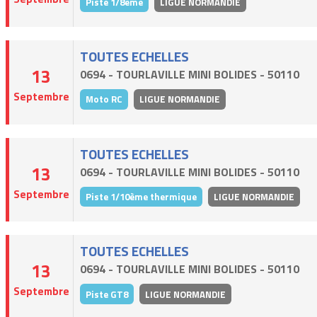
Piste 1/8ème
LIGUE NORMANDIE
TOUTES ECHELLES
13
0694 - TOURLAVILLE MINI BOLIDES - 50110
Septembre
Moto RC
LIGUE NORMANDIE
TOUTES ECHELLES
13
0694 - TOURLAVILLE MINI BOLIDES - 50110
Septembre
Piste 1/10ème thermique
LIGUE NORMANDIE
TOUTES ECHELLES
13
0694 - TOURLAVILLE MINI BOLIDES - 50110
Septembre
Piste GT8
LIGUE NORMANDIE