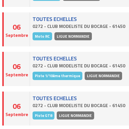
TOUTES ECHELLES
06
0272 - CLUB MODELISTE DU BOCAGE - 61450
Septembre
Moto RC
LIGUE NORMANDIE
TOUTES ECHELLES
06
0272 - CLUB MODELISTE DU BOCAGE - 61450
Septembre
Piste 1/10ème thermique
LIGUE NORMANDIE
TOUTES ECHELLES
06
0272 - CLUB MODELISTE DU BOCAGE - 61450
Septembre
Piste GT8
LIGUE NORMANDIE