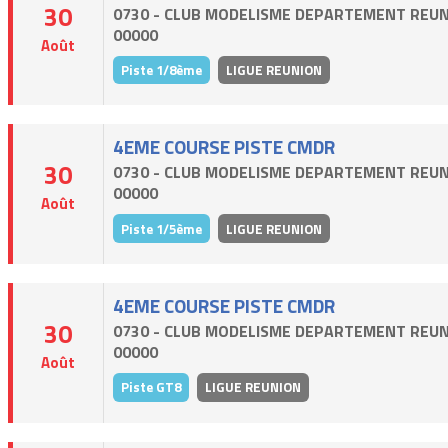
30
0730 - CLUB MODELISME DEPARTEMENT REUN
00000
Août
Piste 1/8ème
LIGUE REUNION
4EME COURSE PISTE CMDR
30
0730 - CLUB MODELISME DEPARTEMENT REUN
00000
Août
Piste 1/5ème
LIGUE REUNION
4EME COURSE PISTE CMDR
30
0730 - CLUB MODELISME DEPARTEMENT REUN
00000
Août
Piste GT8
LIGUE REUNION