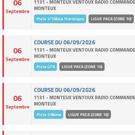
06
1131 - MONTEUX VENTOUX RADIO COMMANDE
MONTEUX
Septembre
Piste 1/10ème thermique
LIGUE PACA (ZONE 10)
COURSE DU 06/09/2026
06
1131 - MONTEUX VENTOUX RADIO COMMANDE
MONTEUX
Septembre
Piste GT8
LIGUE PACA (ZONE 10)
COURSE DU 06/09/2026
06
1131 - MONTEUX VENTOUX RADIO COMMANDE
MONTEUX
Septembre
Piste 1/8ème
LIGUE PACA (ZONE 10)