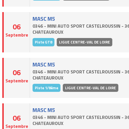
MASC M5
06
0346 - MINI AUTO SPORT CASTELROUSSIN - 3
CHATEAUROUX
Septembre
Piste GT8
LIGUE CENTRE-VAL DE LOIRE
MASC M5
06
0346 - MINI AUTO SPORT CASTELROUSSIN - 3
CHATEAUROUX
Septembre
Piste 1/8ème
LIGUE CENTRE-VAL DE LOIRE
MASC M5
06
0346 - MINI AUTO SPORT CASTELROUSSIN - 3
CHATEAUROUX
Septembre