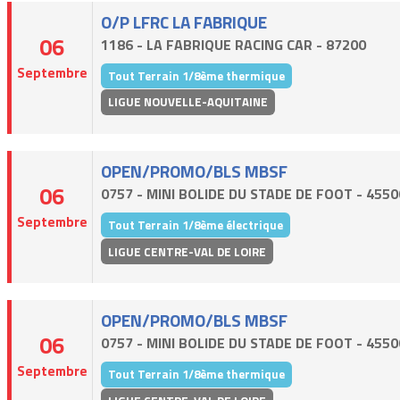
O/P LFRC LA FABRIQUE
06
1186 - LA FABRIQUE RACING CAR - 87200
Septembre
Tout Terrain 1/8ème thermique
LIGUE NOUVELLE-AQUITAINE
OPEN/PROMO/BLS MBSF
06
0757 - MINI BOLIDE DU STADE DE FOOT - 4550
Septembre
Tout Terrain 1/8ème électrique
LIGUE CENTRE-VAL DE LOIRE
OPEN/PROMO/BLS MBSF
06
0757 - MINI BOLIDE DU STADE DE FOOT - 4550
Septembre
Tout Terrain 1/8ème thermique