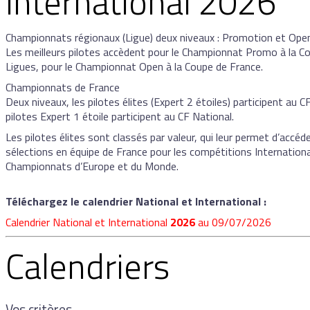
International 2026
Championnats régionaux (Ligue) deux niveaux : Promotion et Ope
Les meilleurs pilotes accèdent pour le Championnat Promo à la C
Ligues, pour le Championnat Open à la Coupe de France.
Championnats de France
Deux niveaux, les pilotes élites (Expert 2 étoiles) participent au CF
pilotes Expert 1 étoile participent au CF National.
Les pilotes élites sont classés par valeur, qui leur permet d’accéd
sélections en équipe de France pour les compétitions Internationa
Championnats d’Europe et du Monde.
Téléchargez le calendrier National et International :
Calendrier National et International
2026
au 09/07/2026
Calendriers
Vos critères