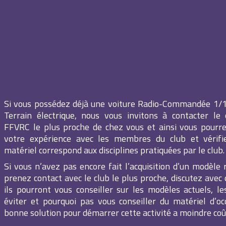
Si vous possédez déjà une voiture Radio-Commandée 1/
Terrain électrique, nous vous invitons à contacter le c
FFVRC le plus proche de chez vous et ainsi vous pourr
votre expérience avec les membres du club et vérifie
matériel correspond aux disciplines pratiquées par le club.
Si vous n’avez pas encore fait l’acquisition d’un modèle 
prenez contact avec le club le plus proche, discutez avec 
ils pourront vous conseiller sur les modèles actuels, le
éviter et pourquoi pas vous conseiller du matériel d’oc
bonne solution pour démarrer cette activité a moindre coû