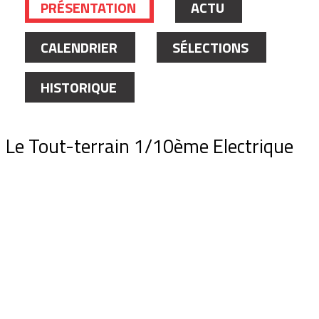
PRÉSENTATION
ACTU
CALENDRIER
SÉLECTIONS
HISTORIQUE
Le Tout-terrain 1/10ème Electrique