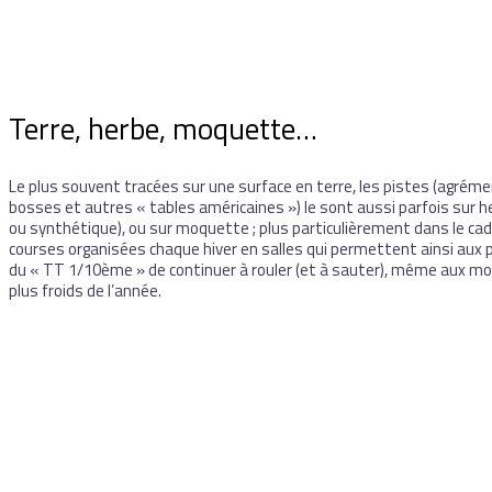
Terre, herbe, moquette…
Le plus souvent tracées sur une surface en terre, les pistes (agrém
bosses et autres « tables américaines ») le sont aussi parfois sur h
ou synthétique), ou sur moquette ; plus particulièrement dans le ca
courses organisées chaque hiver en salles qui permettent ainsi aux 
du « TT 1/10ème » de continuer à rouler (et à sauter), même aux m
plus froids de l’année.