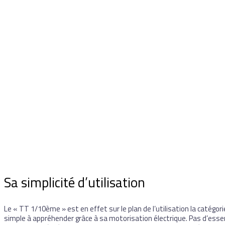
Sa simplicité d’utilisation
Le « TT 1/10ème » est en effet sur le plan de l’utilisation la catégori
simple à appréhender grâce à sa motorisation électrique. Pas d’esse