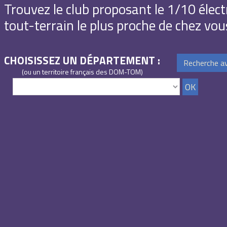
Trouvez le club proposant le 1/10 élect
tout-terrain le plus proche de chez vou
CHOISISSEZ UN DÉPARTEMENT :
Recherche a
(ou un territoire français des DOM-TOM)
OK