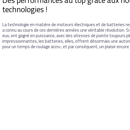
technologies !
La technologie en matière de moteurs électriques et de batteries r
a connu au cours de ces dernières années une véritable révolution. S
eux, ont gagné en puissance, avec des vitesses de pointe toujours p
impressionnantes, les batteries, elles, offrent désormais une auto
pour un temps de roulage accru ; et par conséquent, un plaisir encore 