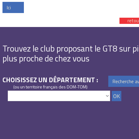
Ici
retou
Trouvez le club proposant le GT8 sur pi
plus proche de chez vous
CHOISISSEZ UN DÉPARTEMENT :
Recherche a
(ou un territoire français des DOM-TOM)
OK