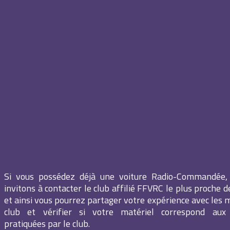
Si vous possédez déjà une voiture Radio-Commandée,
invitons à contacter le club affilié FFVRC le plus proche 
et ainsi vous pourrez partager votre expérience avec les
club et vérifier si votre matériel correspond aux d
pratiquées par le club.