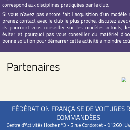
correspond aux disciplines pratiquées par le club.
Si vous n’avez pas encore fait l’acquisition d’un modèle 
prenez contact avec le club le plus proche, discutez avec 
ils pourront vous conseiller sur les modèles actuels, le
éviter et pourquoi pas vous conseiller du matériel d’oc
bonne solution pour démarrer cette activité a moindre coû
Partenaires
FÉDÉRATION FRANÇAISE DE VOITURES 
COMMANDÉES
Centre d'Activités Hoche n°3 - 5 rue Condorcet - 91260 J