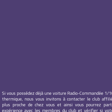
Si vous possédez déjà une voiture Radio-Commandée 1/
thermique, nous vous invitons à contacter le club affil
plus proche de chez vous et ainsi vous pourrez part
expérience avec les membres du club et vérifier si vot