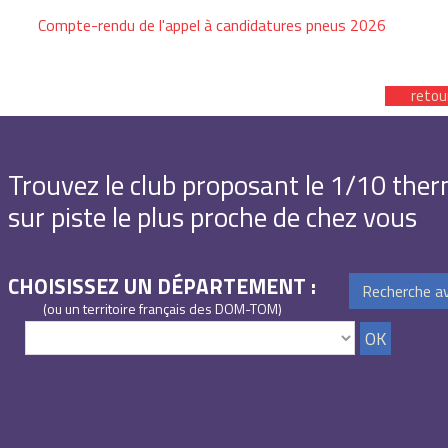
Compte-rendu de l'appel à candidatures pneus 2026
retou
Trouvez le club proposant le 1/10 the
sur piste le plus proche de chez vous
CHOISISSEZ UN DÉPARTEMENT :
Recherche a
(ou un territoire français des DOM-TOM)
OK