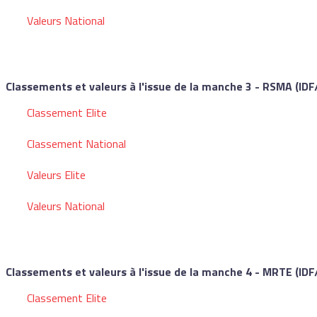
Valeurs National
Classements et valeurs à l'issue de la manche 3 - RSMA (IDF
Classement Elite
Classement National
Valeurs Elite
Valeurs National
Classements et valeurs à l'issue de la manche 4 - MRTE (IDF
Classement Elite