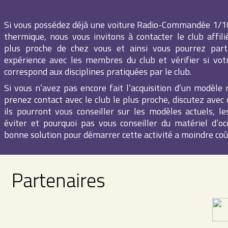
Si vous possédez déjà une voiture Radio-Commandée 1/
thermique, nous vous invitons à contacter le club affil
plus proche de chez vous et ainsi vous pourrez part
expérience avec les membres du club et vérifier si vot
correspond aux disciplines pratiquées par le club.
Si vous n’avez pas encore fait l’acquisition d’un modèle 
prenez contact avec le club le plus proche, discutez avec 
ils pourront vous conseiller sur les modèles actuels, le
éviter et pourquoi pas vous conseiller du matériel d’oc
bonne solution pour démarrer cette activité a moindre coû
Partenaires