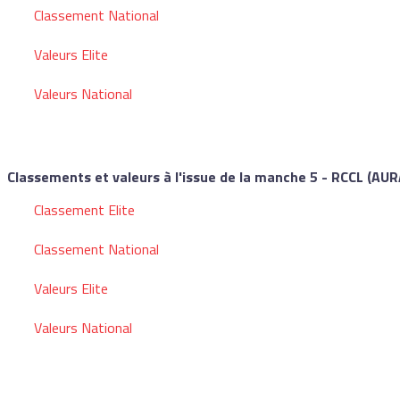
Classement National
Valeurs Elite
Valeurs National
Classements et valeurs à l'issue de la manche 5 - RCCL (AU
Classement Elite
Classement National
Valeurs Elite
Valeurs National