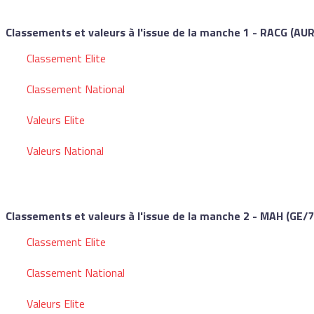
Classements et valeurs à l'issue de la manche 1 - RACG (AU
Classement Elite
Classement National
Valeurs Elite
Valeurs National
Classements et valeurs à l'issue de la manche 2 - MAH (GE/
Classement Elite
Classement National
Valeurs Elite