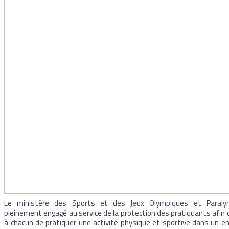
Le ministère des Sports et des Jeux Olympiques et Paraly
pleinement engagé au service de la protection des pratiquants afin
à chacun de pratiquer une activité physique et sportive dans un 