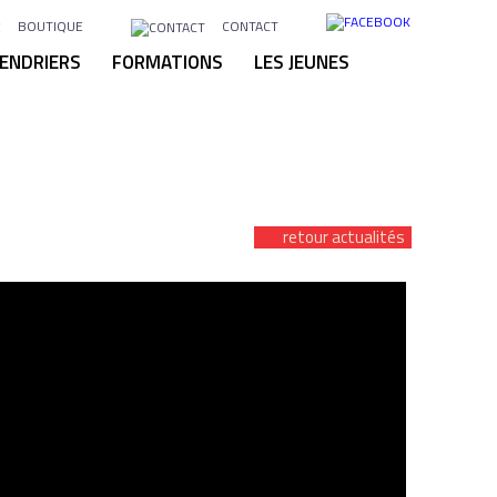
BOUTIQUE
CONTACT
ENDRIERS
FORMATIONS
LES JEUNES
retour actualités