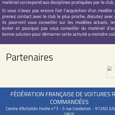
matériel correspond aux disciplines pratiquées par le club.
Si vous n’avez pas encore fait l’acquisition d’un modèle 
prenez contact avec le club le plus proche, discutez avec 
ils pourront vous conseiller sur les modèles actuels, le
éviter et pourquoi pas vous conseiller du matériel d’oc
bonne solution pour démarrer cette activité a moindre coû
Partenaires
FÉDÉRATION FRANÇAISE DE VOITURES 
COMMANDÉES
Centre d'Activités Hoche n°3 - 5 rue Condorcet - 91260 J
ORGE