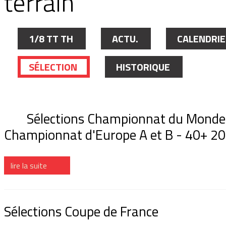
terrain
1/8 TT TH
ACTU.
CALENDRI
SÉLECTION
HISTORIQUE
Sélections Championnat du Monde
Championnat d'Europe A et B - 40+ 2
lire la suite
Sélections Coupe de France