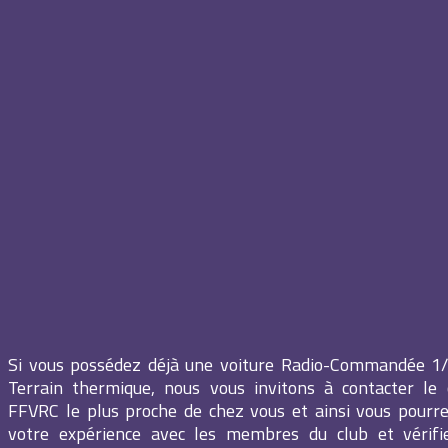
Si vous possédez déjà une voiture Radio-Commandée 1
Terrain thermique, nous vous invitons à contacter le c
FFVRC le plus proche de chez vous et ainsi vous pourr
votre expérience avec les membres du club et vérifie