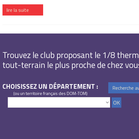
lire la suite
Trouvez le club proposant le 1/8 ther
tout-terrain le plus proche de chez vou
CHOISISSEZ UN DÉPARTEMENT :
Recherche a
(ou un territoire français des DOM-TOM)
OK