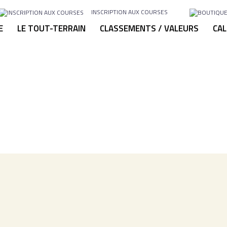
INSCRIPTION AUX COURSES
E
LE TOUT-TERRAIN
CLASSEMENTS / VALEURS
CAL