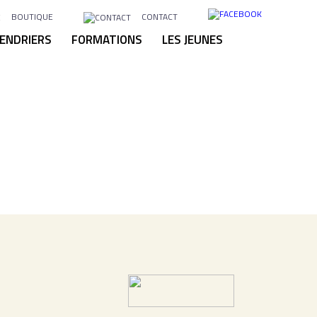
BOUTIQUE
CONTACT
ENDRIERS
FORMATIONS
LES JEUNES